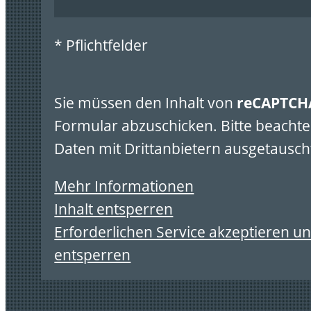
* Pflichtfelder
Sie müssen den Inhalt von
reCAPTCH
Formular abzuschicken. Bitte beachte
Daten mit Drittanbietern ausgetausch
Mehr Informationen
Inhalt entsperren
Erforderlichen Service akzeptieren un
entsperren