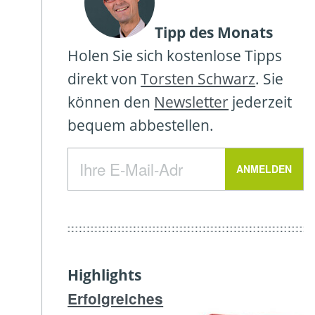
Tipp des Monats
Holen Sie sich kostenlose Tipps
direkt von
Torsten Schwarz
. Sie
können den
Newsletter
jederzeit
bequem abbestellen.
Highlights
Erfolgreiches