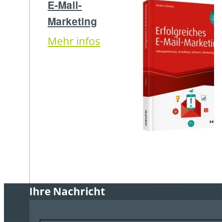
E-Mail-
Marketing
Mehr infos
Ihre Nachricht