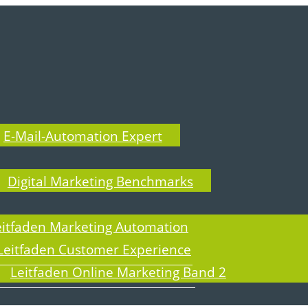
E-Mail-Automation Expert
Digital Marketing Benchmarks
eitfaden Marketing Automation
Leitfaden Customer Experience
Leitfaden Online Marketing Band 2