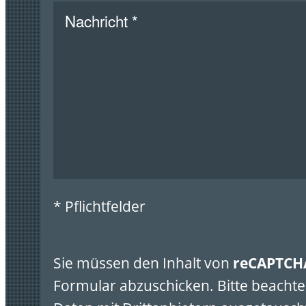
* Pflichtfelder
Sie müssen den Inhalt von
reCAPTCH
Formular abzuschicken. Bitte beachte