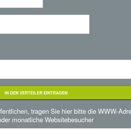
fentlichen, tragen Sie hier bitte die WWW-Adre
 oder monatliche Websitebesucher