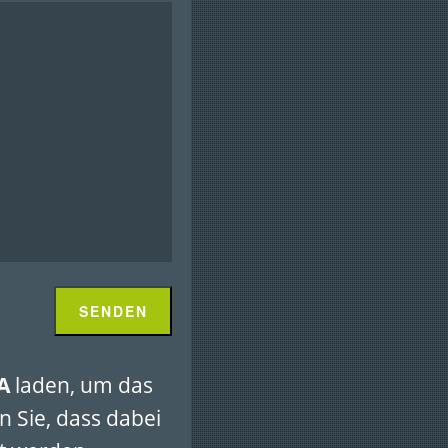
A
laden, um das
n Sie, dass dabei