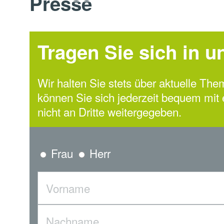
Presse
Tragen Sie sich in u
Wir halten Sie stets über aktuelle Th
können Sie sich jederzeit bequem mit
nicht an Dritte weitergegeben.
Frau
Herr