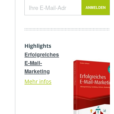
Highlights
Erfolgreiches
E-Mail-
Marketing
Mehr infos