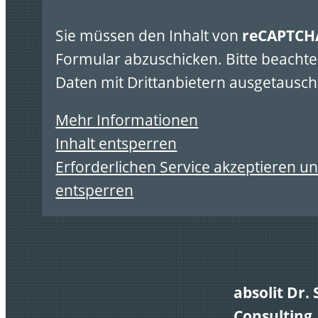
Sie müssen den Inhalt von
reCAPTCH
Formular abzuschicken. Bitte beachte
Daten mit Drittanbietern ausgetausch
Mehr Informationen
Inhalt entsperren
Erforderlichen Service akzeptieren un
entsperren
absolit Dr.
Consulting