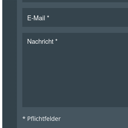
* Pflichtfelder