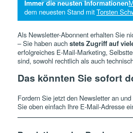
M
Immer die neusten Informationen
dem neuesten Stand mit
Torsten Sch
Als Newsletter-Abonnent erhalten Sie ni
– Sie haben auch
stets Zugriff auf vi
erfolgreiches E-Mail-Marketing, Selbstt
sind, sowohl rechtlich als auch technisch
Das könnten Sie sofort 
Fordern Sie jetzt den Newsletter an und
Sie oben einfach Ihre E-Mail-Adresse ei