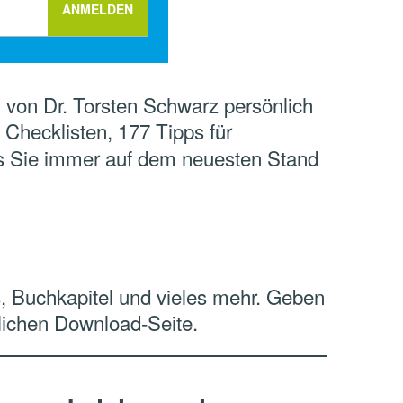
n von Dr. Torsten Schwarz persönlich
 Checklisten, 177 Tipps für
ass Sie immer auf dem neuesten Stand
ks, Buchkapitel und vieles mehr. Geben
nlichen Download-Seite.