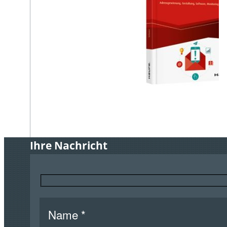
Ihre Nachricht