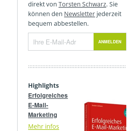
direkt von
Torsten Schwarz
. Sie
können den
Newsletter
jederzeit
bequem abbestellen.
Highlights
Erfolgreiches
E-Mail-
Marketing
Mehr infos