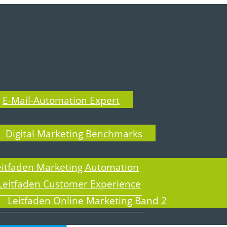
E-Mail-Automation Expert
Digital Marketing Benchmarks
eitfaden Marketing Automation
Leitfaden Customer Experience
Leitfaden Online Marketing Band 2