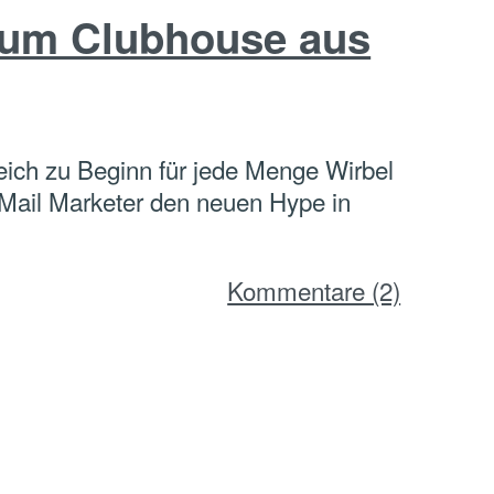
 um Clubhouse aus
eich zu Beginn für jede Menge Wirbel
-Mail Marketer den neuen Hype in
Kommentare (2)