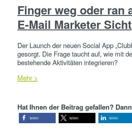
Finger weg oder ran
E-Mail Marketer Sicht
Der Launch der neuen Social App „Clubh
gesorgt. Die Frage taucht auf, wie mit 
bestehende Aktivitäten integrieren?
Mehr >
Hat Ihnen der Beitrag gefallen? Dann
teilen
teilen
teilen