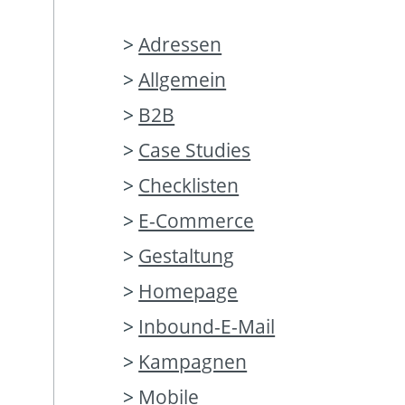
Adressen
Allgemein
B2B
Case Studies
Checklisten
E-Commerce
Gestaltung
Homepage
Inbound-E-Mail
Kampagnen
Mobile