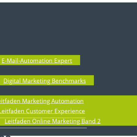
E-Mail-Automation Expert
T BLOG
Digital Marketing Benchmarks
eitfaden Marketing Automation
Leitfaden Customer Experience
Leitfaden Online Marketing Band 2