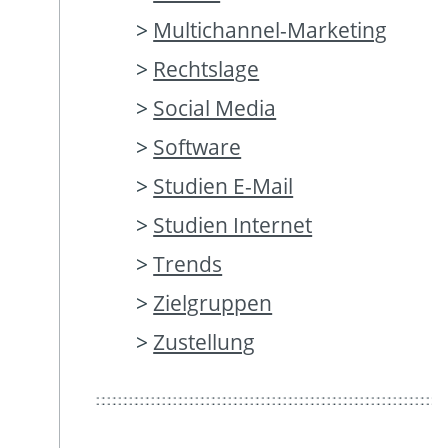
Multichannel-Marketing
Rechtslage
Social Media
Software
Studien E-Mail
Studien Internet
Trends
Zielgruppen
Zustellung