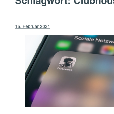
Schlagwort:
Clubhou
15. Februar 2021