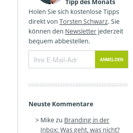
Tipp des Monats
Holen Sie sich kostenlose Tipps
direkt von
Torsten Schwarz
. Sie
können den
Newsletter
jederzeit
bequem abbestellen.
Neuste Kommentare
Mike
zu
Branding in der
Inbox: Was geht, was nicht?