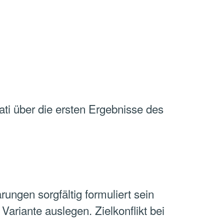
Nati über die ersten Ergebnisse des
rungen sorgfältig formuliert sein
ariante auslegen. Zielkonflikt bei