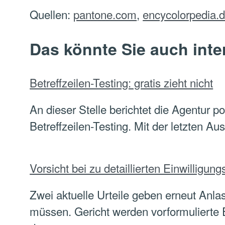
Quellen:
pantone.com
,
encycolorpedia.
Das könnte Sie auch inte
Betreffzeilen-Testing: gratis zieht nicht
An dieser Stelle berichtet die Agentur p
Betreffzeilen-Testing. Mit der letzten A
Vorsicht bei zu detaillierten Einwilligun
Zwei aktuelle Urteile geben erneut Anlas
müssen. Gericht werden vorformulierte Er