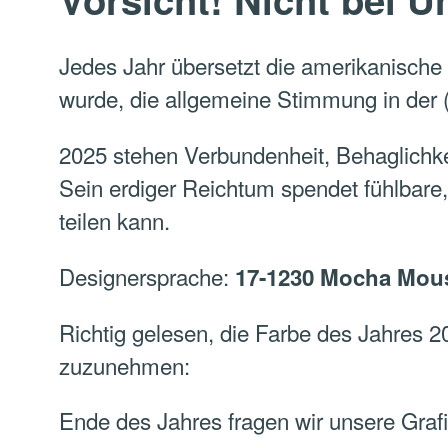
Jedes Jahr übersetzt die amerikanisch
wurde, die allgemeine Stimmung in der
2025 stehen Verbundenheit, Behaglichkei
Sein erdiger Reichtum spendet fühlbare
teilen kann.
Designersprache:
17-1230 Mocha Mou
Richtig gelesen, die Farbe des Jahres 2
zuzunehmen:
Ende des Jahres fragen wir unsere Graf