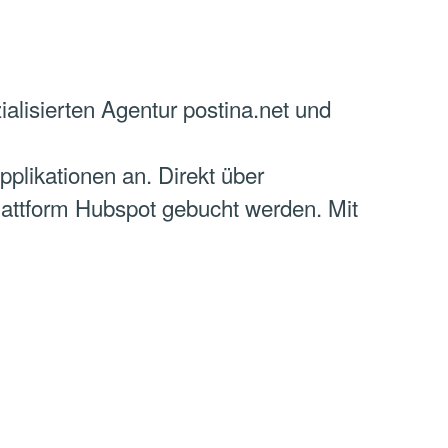
ialisierten Agentur postina.net und
plikationen an. Direkt über
attform Hubspot gebucht werden. Mit