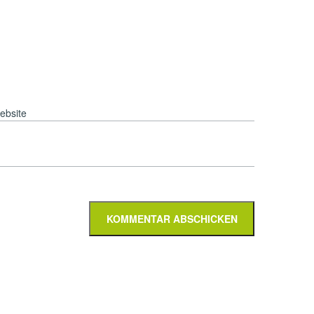
ebsite