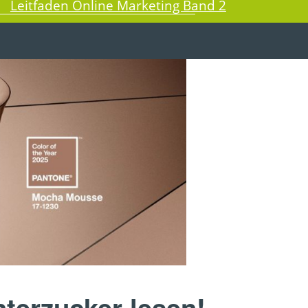
Leitfaden Online Marketing Band 2
nterzucker lesen!