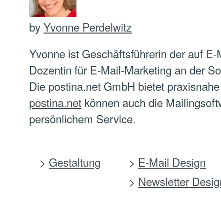
by
Yvonne Perdelwitz
Yvonne ist Geschäftsführerin der auf E-
Dozentin für E-Mail-Marketing an der S
Die postina.net GmbH bietet praxisnahe 
postina.net
können auch die Mailingsoft
persönlichem Service.
Gestaltung
E-Mail Design
Newsletter Desig