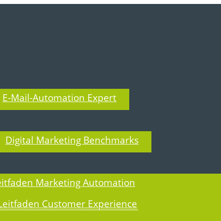
E-Mail-Automation Expert
T BLOG
Digital Marketing Benchmarks
eitfaden Marketing Automation
Leitfaden Customer Experience