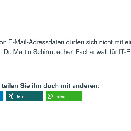
on E-Mail-Adressdaten dürfen sich nicht mit e
 Dr. Martin Schirmbacher, Fachanwalt für IT
 teilen Sie ihn doch mit anderen:
teilen
teilen