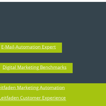
E-Mail-Automation Expert
T BLOG
Digital Marketing Benchmarks
eitfaden Marketing Automation
Leitfaden Customer Experience