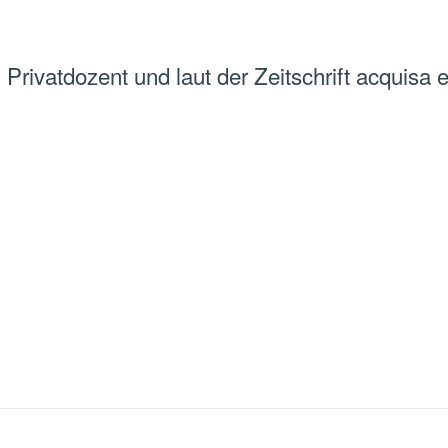
Privatdozent und laut der Zeitschrift acquisa 