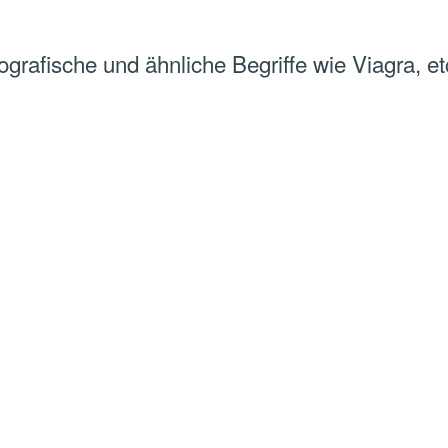
nografische und ähnliche Begriffe wie Viagra, etc