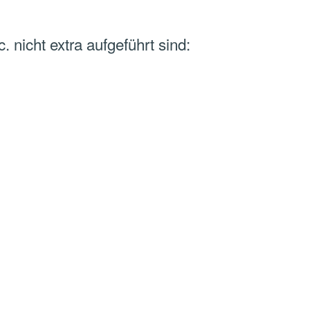
. nicht extra aufgeführt sind: