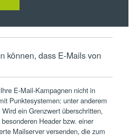
en können, dass E-Mails von
 Ihre E-Mail-Kampagnen nicht in
n mit Punktesystemen: unter anderem
Wird ein Grenzwert überschritten,
em besonderen Header bzw. einer
ierte Mailserver versenden, die zum