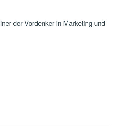
einer der Vordenker in Marketing und