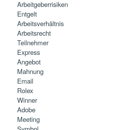
Arbeitgeberrisiken
Entgelt
Arbeitsverhältnis
Arbeitsrecht
Teilnehmer
Express
Angebot
Mahnung
Email
Rolex
Winner
Adobe
Meeting
Symbol