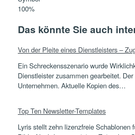
100%
Das könnte Sie auch inte
Von der Pleite eines Dienstleisters – Zu
Ein Schreckensszenario wurde Wirklichk
Dienstleister zusammen gearbeitet. Der 
Unternehmen. Aktuelle Kopien des…
Top Ten Newsletter-Templates
Lyris stellt zehn lizenzfreie Schablonen 