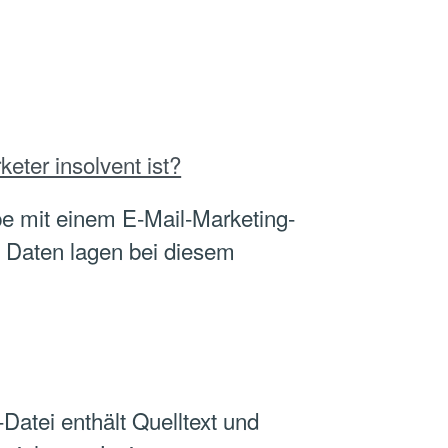
eter insolvent ist?
e mit einem E-Mail-Marketing-
e Daten lagen bei diesem
-Datei enthält Quelltext und