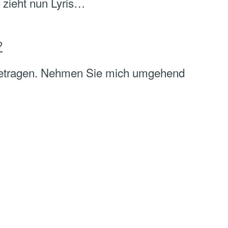
 zieht nun Lyris…
?
ingetragen. Nehmen Sie mich umgehend