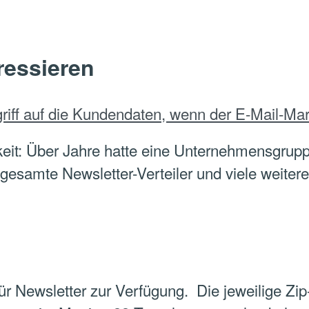
ressieren
griff auf die Kundendaten, wenn der E-Mail-Mark
eit: Über Jahre hatte eine Unternehmensgrupp
gesamte Newsletter-Verteiler und viele weiter
für Newsletter zur Verfügung. Die jeweilige Zip