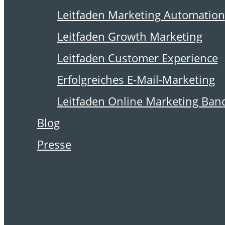
27. Februar 2023
Leitfaden Marketing Automation
Leitfaden Growth Marketing
Leitfaden Customer Experience
Erfolgreiches E-Mail-Marketing
Leitfaden Online Marketing Ban
Blog
Presse