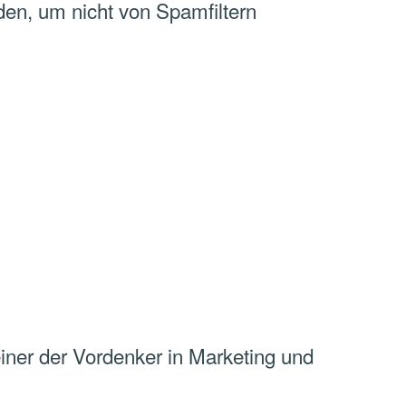
den, um nicht von Spamfiltern
einer der Vordenker in Marketing und