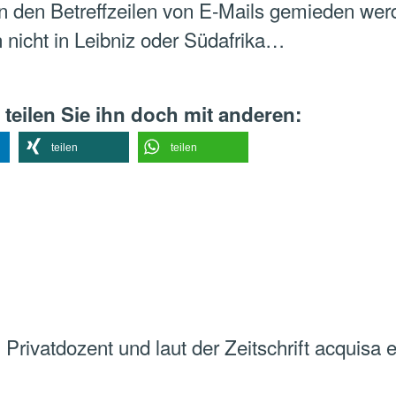
in den Betreffzeilen von E-Mails gemieden wer
 nicht in Leibniz oder Südafrika…
 teilen Sie ihn doch mit anderen:
teilen
teilen
Privatdozent und laut der Zeitschrift acquisa 