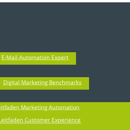
E-Mail-Automation Expert
T BLOG
Digital Marketing Benchmarks
eitfaden Marketing Automation
Leitfaden Customer Experience