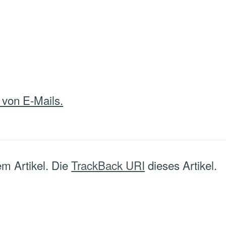
 von E-Mails.
m Artikel. Die
TrackBack URI
dieses Artikel.