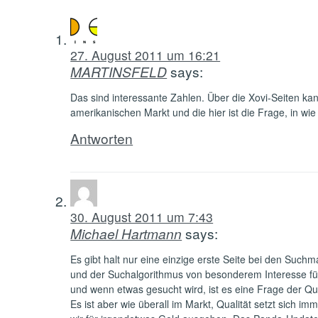
27. August 2011 um 16:21
MARTINSFELD
says:
Das sind interessante Zahlen. Über die Xovi-Seiten ka
amerikanischen Markt und die hier ist die Frage, in w
Antworten
30. August 2011 um 7:43
Michael Hartmann
says:
Es gibt halt nur eine einzige erste Seite bei den Suchm
und der Suchalgorithmus von besonderem Interesse für d
und wenn etwas gesucht wird, ist es eine Frage der Qu
Es ist aber wie überall im Markt, Qualität setzt sich i