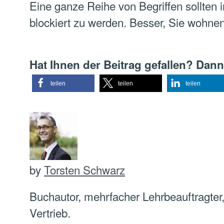
Eine ganze Reihe von Begriffen sollten 
blockiert zu werden. Besser, Sie wohnen
Hat Ihnen der Beitrag gefallen? Dann
teilen
teilen
teilen
by
Torsten Schwarz
Buchautor, mehrfacher Lehrbeauftragter, 
Vertrieb.