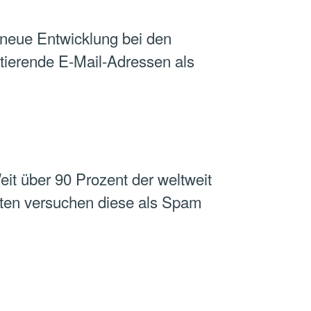
 neue Entwicklung bei den
tierende E-Mail-Adressen als
it über 90 Prozent der weltweit
sten versuchen diese als Spam